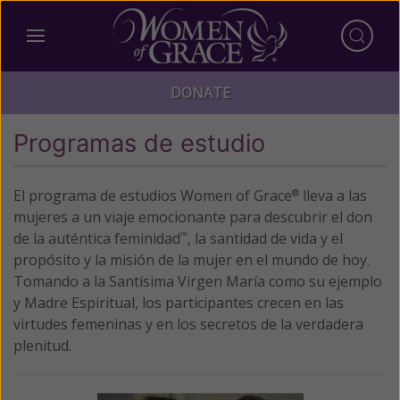
DONATE
Programas de estudio
El programa de estudios Women of Grace
lleva a las
®
mujeres a un viaje emocionante para descubrir el don
de la auténtica feminidad
, la santidad de vida y el
™
propósito y la misión de la mujer en el mundo de hoy.
Tomando a la Santísima Virgen María como su ejemplo
y Madre Espiritual, los participantes crecen en las
virtudes femeninas y en los secretos de la verdadera
plenitud.