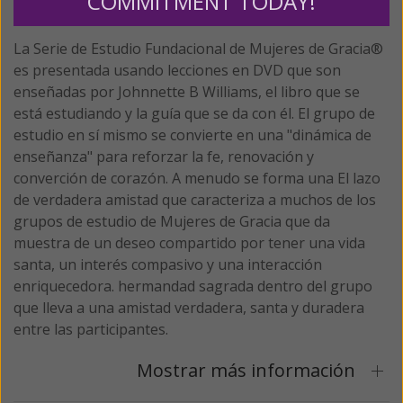
COMMITMENT TODAY!
Abundante.
La Serie de Estudio Fundacional de Mujeres de Gracia®
es presentada usando lecciones en DVD que son
enseñadas por Johnnette B Williams, el libro que se
está estudiando y la guía que se da con él. El grupo de
estudio en sí mismo se convierte en una "dinámica de
enseñanza" para reforzar la fe, renovación y
converción de corazón. A menudo se forma una
El lazo
de verdadera amistad que caracteriza a muchos de los
grupos de estudio de Mujeres de Gracia que da
muestra de un deseo compartido por tener una vida
santa, un interés compasivo y una interacción
enriquecedora.
hermandad sagrada
dentro del grupo
que lleva a una amistad verdadera, santa y duradera
entre las participantes.
Mostrar más información